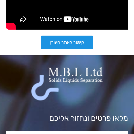
קישור לאתר היצרן
מלאו פרטים ונחזור אליכם