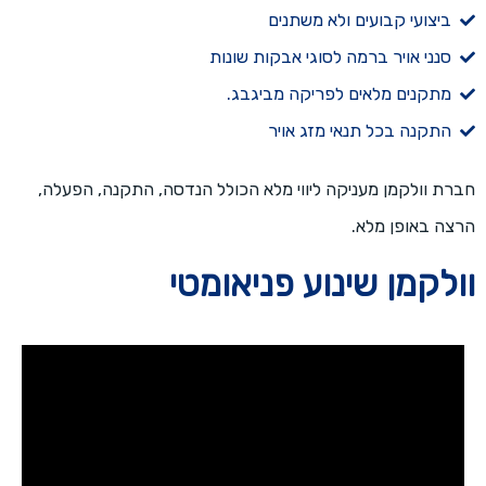
ביצועי קבועים ולא משתנים
סנני אויר ברמה לסוגי אבקות שונות
מתקנים מלאים לפריקה מביגבג.
התקנה בכל תנאי מזג אויר
חברת וולקמן מעניקה ליווי מלא הכולל הנדסה, התקנה, הפעלה,
הרצה באופן מלא.
וולקמן שינוע פניאומטי