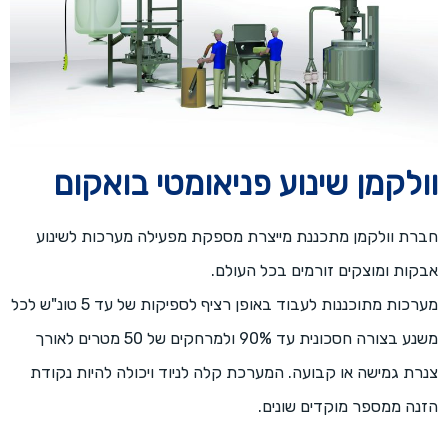
וולקמן שינוע פניאומטי בואקום
חברת וולקמן מתכננת מייצרת מספקת מפעילה מערכות לשינוע
אבקות ומוצקים זורמים בכל העולם.
מערכות מתוכננות לעבוד באופן רציף לספיקות של עד 5 טונ"ש לכל
משנע בצורה חסכונית עד 90% ולמרחקים של 50 מטרים לאורך
צנרת גמישה או קבועה. המערכת קלה לניוד ויכולה להיות נקודת
הזנה ממספר מוקדים שונים.