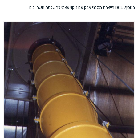
בנוסף, DCL מייצרת מסנני אבק עם ניקוי עצמי להשלמת השרוולים.