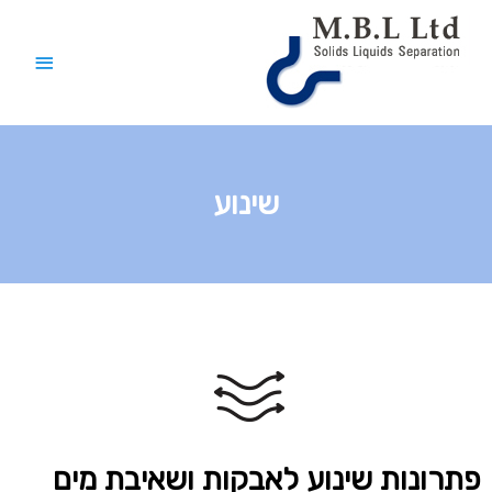
שינוע
פתרונות שינוע לאבקות ושאיבת מים