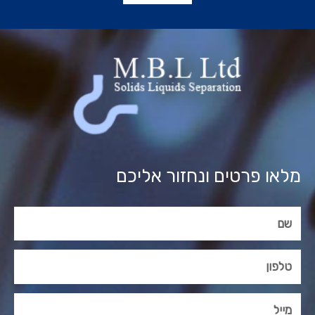
מלאו פרטים ונחזור אליכם