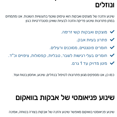
ונוזלים
שינוע והזנה של מוצקים ואבקות הוא עיסוק שוטף בתעשיות השונות. אנו מתמחים
במתן פתרונות שינוע פריקה והזנה לבעיות שאינן סטנדרטיות כגון:
מוצקים ואבקות קשי זרימה.
פתרון בעיות אבק.
חומרים פוטנטיים, מסוכנים ורעילים.
חומרים בעלי רגישות לשבר, טבליות, קפסולות, ציפויים וכ"ד.
מינון מדויק עד 1 גרם.
כמו כן, אנו מספקים מגוון פתרונות לטיפול בנוזלים, שינוע, אחסון בטוח ועוד.
שינוע פניאומטי של אבקות בוואקום
שינוע פניאומטי בוואקום מאפשר שינוע והזנה של אבקות בצורה בטוחה, אמינה