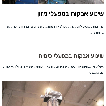
שינוע אבקות במפעלי מזון
פתרונות פשוטים להפעלה, קלים לניקוי המשנעים את המוצר בצורה עדינה ללא
גרימת נזק.
שינוע אבקות במפעלי כימיה
אפליקציות בתעשייה הכימית. שינוע אבקות באזורים מוגני פיצוץ, הזנה לריאקטורים
עם סולבנט.