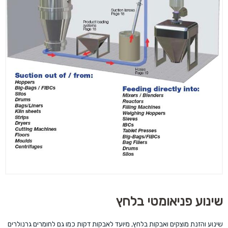
שינוע פניאומטי בלחץ
שינוע והזנת מוצקים ואבקות בלחץ, מיועד לאבקות דקות כמו גם לחומרים גרנולרים