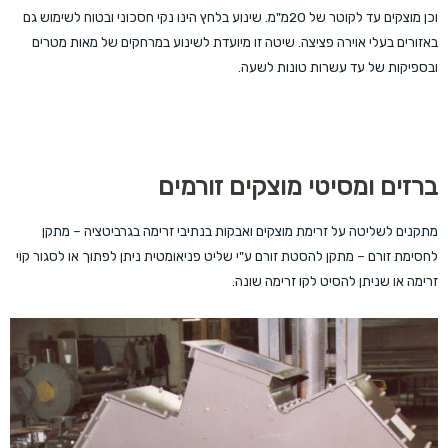
וכן מוצקים עד לקוטר של 20מ"מ. שינוע בלחץ הינו נקי חסכוני ובטוח לשימוש גם
באזורים בעלי אוירה פציצה. שיטה זו מיועדת לשינוע במרחקים של מאות מטרים
ובספיקות של עד עשרות טונות לשעה.
ברזים ומסיטי מוצקים זורמים
מתקנים לשליטה על זרימת מוצקים ואבקות בנתיבי זרימה בגרביטציה – מתקן
לחסימת זורם – מתקן להסטת זורם ע"י שליט פניאומטית ניתן לפתוך או לסגור קוי
זרימה או שניתן להסיט לקו זרימה שונה.