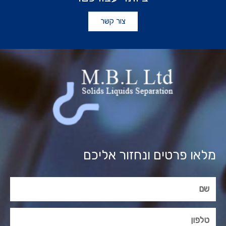
צור קשר
מלאו פרטים ונחזור אליכם