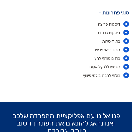
סוגי פתרונות -
דיסקות פריצה
דיסקות גרפיט
בתי דיסקות
גששי זיהוי פריצה
ברזים פורקי לחץ
נשמים ללחץ\ואקום
בולמי להבה ובולמי פיצוץ
פנו אלינו עם אפליקציית ההפרדה שלכם
ואנו נדאג להתאים את הפתרון הטוב
ביותר עבורכם.