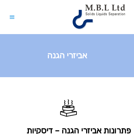
אביזרי הגנה
פתרונות אביזרי הגנה – דיסקיות